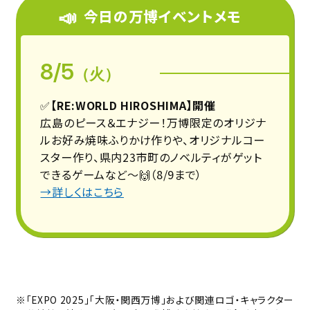
📣
今日の万博イベントメモ
8/5
（火）
✅
【RE:WORLD HIROSHIMA】開催
広島のピース＆エナジー！万博限定のオリジナ
ルお好み焼味ふりかけ作りや、オリジナルコー
スター作り、県内23市町のノベルティがゲット
できるゲームなど〜🙌（8/9まで）
→詳しくはこちら
※「EXPO 2025」「大阪・関西万博」および関連ロゴ・キャラクター